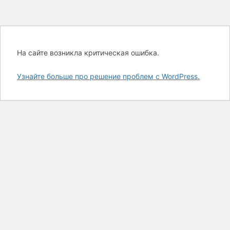
На сайте возникла критическая ошибка.
Узнайте больше про решение проблем с WordPress.