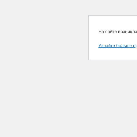
На сайте возникл
Узнайте больше п