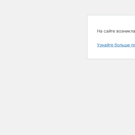
На сайте возникл
Узнайте больше п