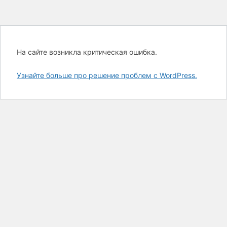
На сайте возникла критическая ошибка.
Узнайте больше про решение проблем с WordPress.