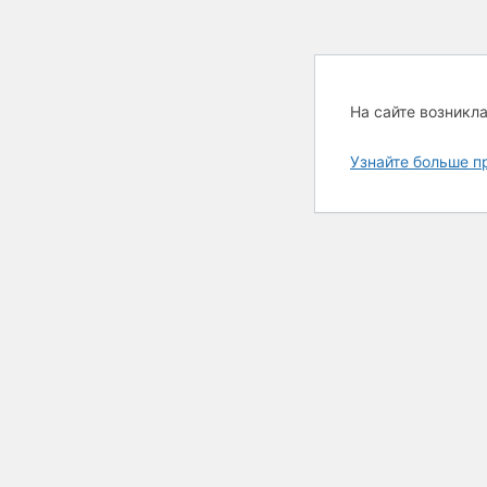
На сайте возникл
Узнайте больше п