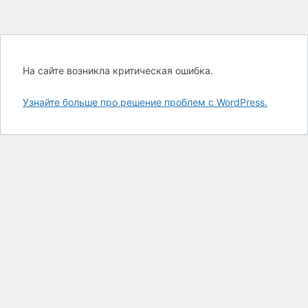
На сайте возникла критическая ошибка.
Узнайте больше про решение проблем с WordPress.