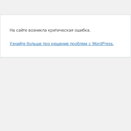
На сайте возникла критическая ошибка.
Узнайте больше про решение проблем с WordPress.