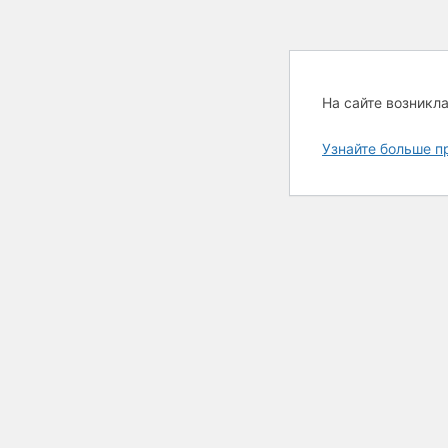
На сайте возникл
Узнайте больше п