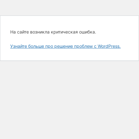
На сайте возникла критическая ошибка.
Узнайте больше про решение проблем с WordPress.