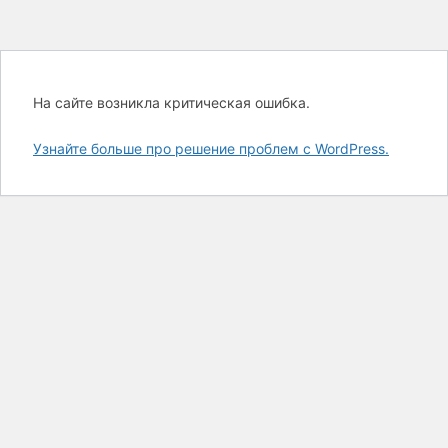
На сайте возникла критическая ошибка.
Узнайте больше про решение проблем с WordPress.