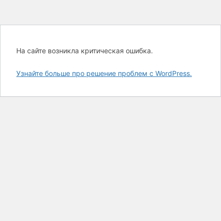
На сайте возникла критическая ошибка.
Узнайте больше про решение проблем с WordPress.