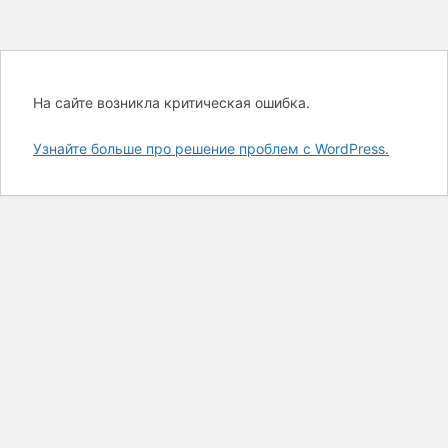
На сайте возникла критическая ошибка.
Узнайте больше про решение проблем с WordPress.