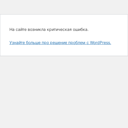
На сайте возникла критическая ошибка.
Узнайте больше про решение проблем с WordPress.