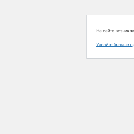
На сайте возникл
Узнайте больше п