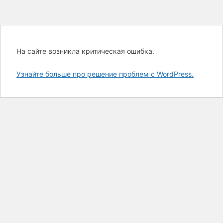
На сайте возникла критическая ошибка.
Узнайте больше про решение проблем с WordPress.