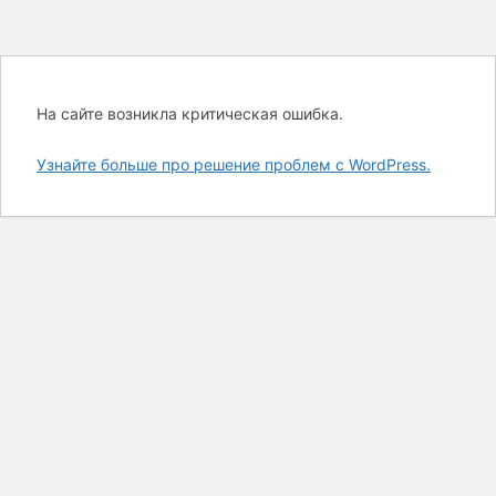
На сайте возникла критическая ошибка.
Узнайте больше про решение проблем с WordPress.