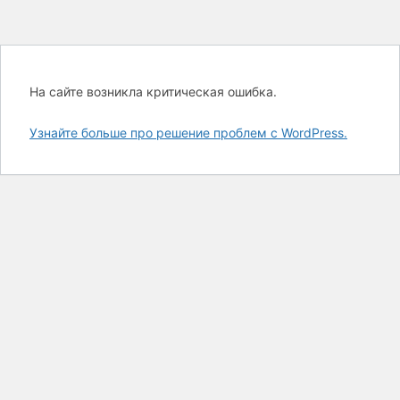
На сайте возникла критическая ошибка.
Узнайте больше про решение проблем с WordPress.