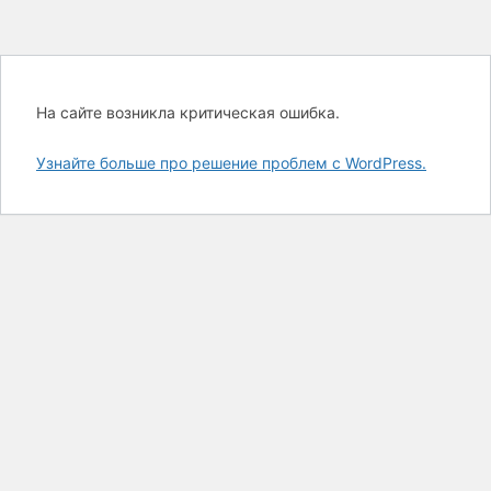
На сайте возникла критическая ошибка.
Узнайте больше про решение проблем с WordPress.