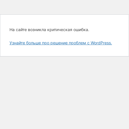
На сайте возникла критическая ошибка.
Узнайте больше про решение проблем с WordPress.