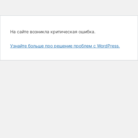
На сайте возникла критическая ошибка.
Узнайте больше про решение проблем с WordPress.