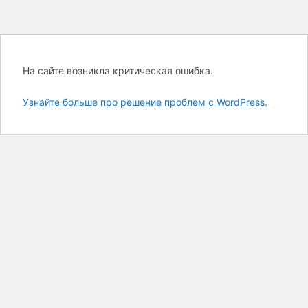
На сайте возникла критическая ошибка.
Узнайте больше про решение проблем с WordPress.