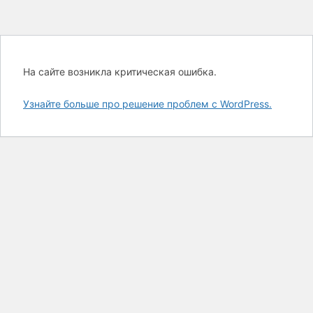
На сайте возникла критическая ошибка.
Узнайте больше про решение проблем с WordPress.