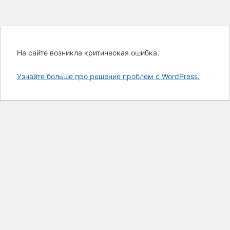
На сайте возникла критическая ошибка.
Узнайте больше про решение проблем с WordPress.