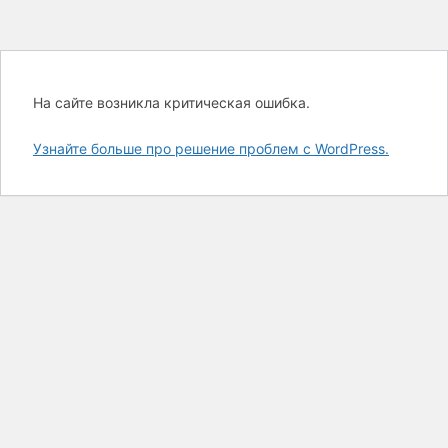
На сайте возникла критическая ошибка.
Узнайте больше про решение проблем с WordPress.