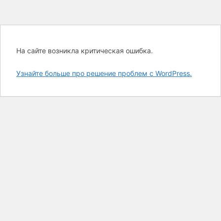
На сайте возникла критическая ошибка.
Узнайте больше про решение проблем с WordPress.