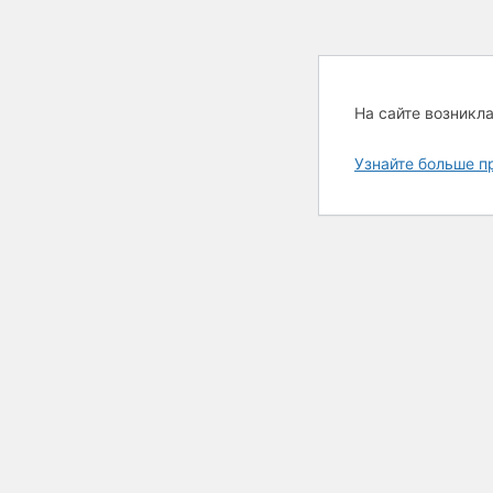
На сайте возникл
Узнайте больше п