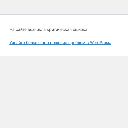
На сайте возникла критическая ошибка.
Узнайте больше про решение проблем с WordPress.