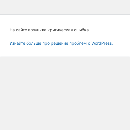
На сайте возникла критическая ошибка.
Узнайте больше про решение проблем с WordPress.