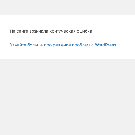
На сайте возникла критическая ошибка.
Узнайте больше про решение проблем с WordPress.