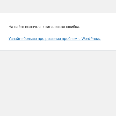
На сайте возникла критическая ошибка.
Узнайте больше про решение проблем с WordPress.