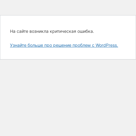
На сайте возникла критическая ошибка.
Узнайте больше про решение проблем с WordPress.