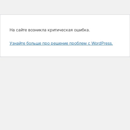
На сайте возникла критическая ошибка.
Узнайте больше про решение проблем с WordPress.