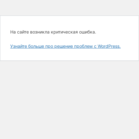
На сайте возникла критическая ошибка.
Узнайте больше про решение проблем с WordPress.