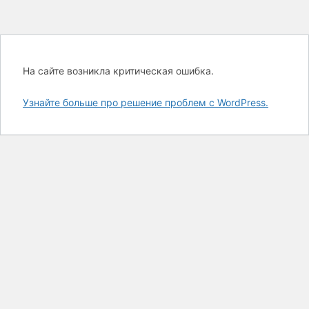
На сайте возникла критическая ошибка.
Узнайте больше про решение проблем с WordPress.