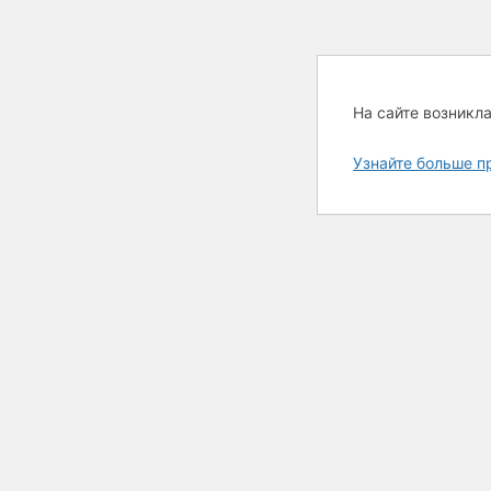
На сайте возникл
Узнайте больше п