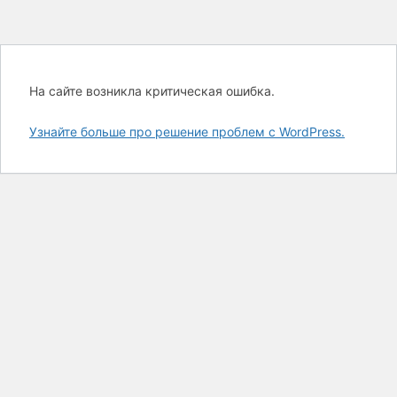
На сайте возникла критическая ошибка.
Узнайте больше про решение проблем с WordPress.