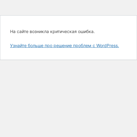
На сайте возникла критическая ошибка.
Узнайте больше про решение проблем с WordPress.