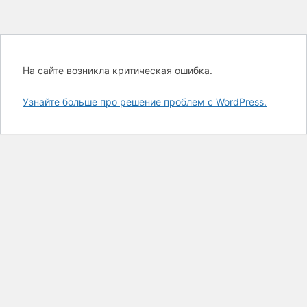
На сайте возникла критическая ошибка.
Узнайте больше про решение проблем с WordPress.