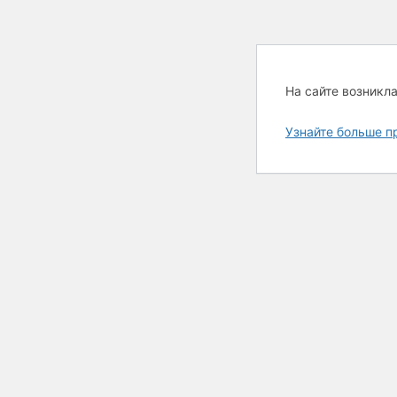
На сайте возникл
Узнайте больше п