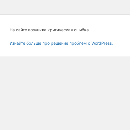
На сайте возникла критическая ошибка.
Узнайте больше про решение проблем с WordPress.