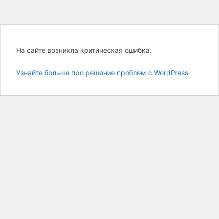
На сайте возникла критическая ошибка.
Узнайте больше про решение проблем с WordPress.