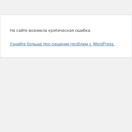
На сайте возникла критическая ошибка.
Узнайте больше про решение проблем с WordPress.