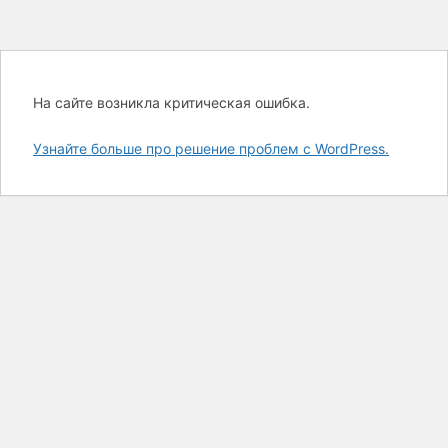
На сайте возникла критическая ошибка.
Узнайте больше про решение проблем с WordPress.