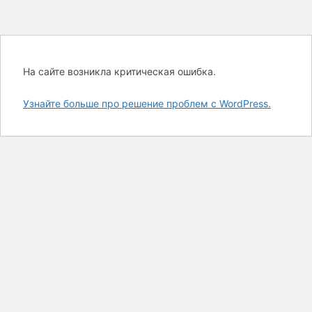
На сайте возникла критическая ошибка.
Узнайте больше про решение проблем с WordPress.