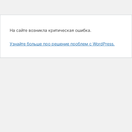
На сайте возникла критическая ошибка.
Узнайте больше про решение проблем с WordPress.