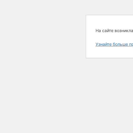
На сайте возникл
Узнайте больше п