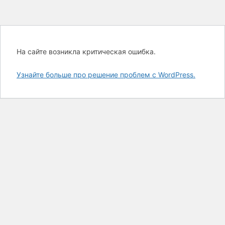
На сайте возникла критическая ошибка.
Узнайте больше про решение проблем с WordPress.