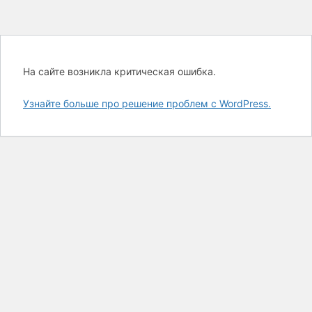
На сайте возникла критическая ошибка.
Узнайте больше про решение проблем с WordPress.