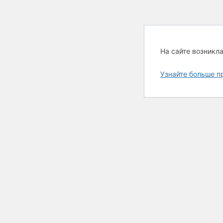
На сайте возникл
Узнайте больше п