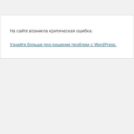
На сайте возникла критическая ошибка.
Узнайте больше про решение проблем с WordPress.